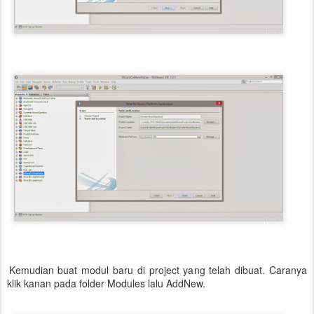
Kemudian buat modul baru di project yang telah dibuat. Caranya
klik kanan pada folder Modules lalu AddNew.