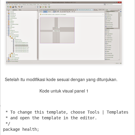
Setelah itu modifikasi kode sesuai dengan yang ditunjukan.
Kode untuk visual panel 1


 * To change this template, choose Tools | Templates

 * and open the template in the editor.

 */

package health;
