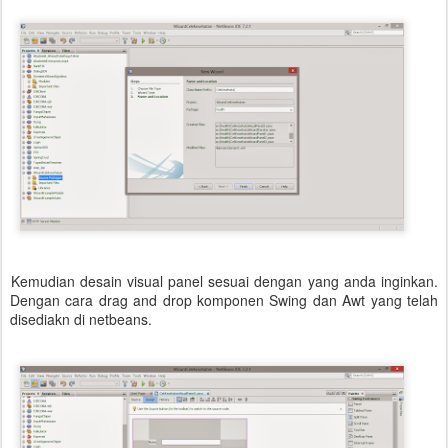
Kemudian desain visual panel sesuai dengan yang anda inginkan.
Dengan cara drag and drop komponen Swing dan Awt yang telah
disediakn di netbeans.