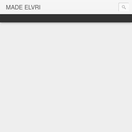
MADE ELVRI