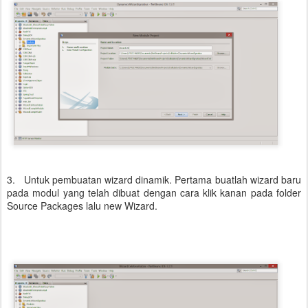
3.
Untuk pembuatan wizard dinamik. Pertama buatlah wizard baru
pada modul yang telah dibuat
dengan cara klik kanan pada folder
Source Packages lalu new Wizard.